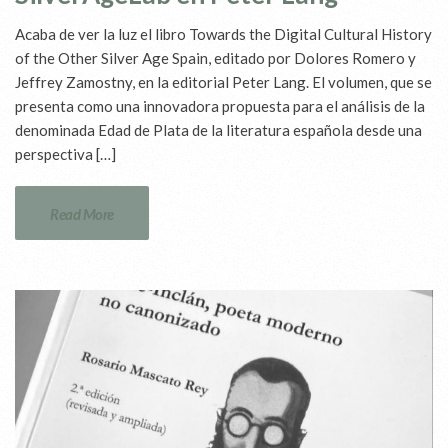
Acaba de ver la luz el libro Towards the Digital Cultural History
of the Other Silver Age Spain, editado por Dolores Romero y
Jeffrey Zamostny, en la editorial Peter Lang. El volumen, que se
presenta como una innovadora propuesta para el análisis de la
denominada Edad de Plata de la literatura española desde una
perspectiva […]
Read More