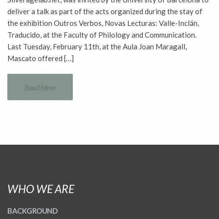
deliver a talk as part of the acts organized during the stay of
the exhibition Outros Verbos, Novas Lecturas: Valle-Inclán,
Traducido, at the Faculty of Philology and Communication.
Last Tuesday, February 11th, at the Aula Joan Maragall,
Mascato offered […]
Read More
WHO WE ARE
BACKGROUND