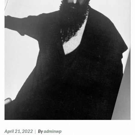
April 21, 2022
|
By
adminwp