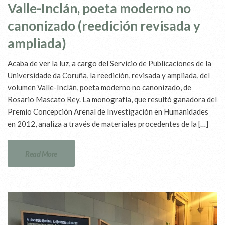
Valle-Inclán, poeta moderno no
canonizado (reedición revisada y
ampliada)
Acaba de ver la luz, a cargo del Servicio de Publicaciones de la
Universidade da Coruña, la reedición, revisada y ampliada, del
volumen Valle-Inclán, poeta moderno no canonizado, de
Rosario Mascato Rey. La monografía, que resultó ganadora del
Premio Concepción Arenal de Investigación en Humanidades
en 2012, analiza a través de materiales procedentes de la […]
Read More