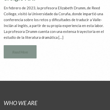
En febrero de 2023, la profesora Elizabeth Drumm, de Reed
College, visitó la Universidade da Coruña, donde impartió una
conferencia sobre los retos y dificultades de traducir a Valle-
Inclán al inglés, a partir de su propia experiencia en esta labor.
La profesora Drumm cuenta con una extensa trayectoria en el
estudio de la literatura dramática […]
Read More
WHO WE ARE